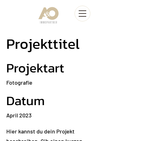
Projekttitel
Projektart
Fotografie
Datum
April 2023
Hier kannst du dein Projekt