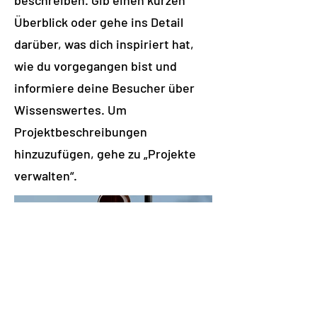
beschreiben. Gib einen kurzen
Überblick oder gehe ins Detail
darüber, was dich inspiriert hat,
wie du vorgegangen bist und
informiere deine Besucher über
Wissenswertes. Um
Projektbeschreibungen
hinzuzufügen, gehe zu „Projekte
verwalten“.