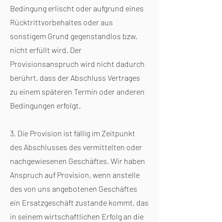
Bedingung erlischt oder aufgrund eines
Rücktrittvorbehaltes oder aus
sonstigem Grund gegenstandlos bzw.
nicht erfüllt wird. Der
Provisionsanspruch wird nicht dadurch
berührt, dass der Abschluss Vertrages
zu einem späteren Termin oder anderen
Bedingungen erfolgt.
3. Die Provision ist fällig im Zeitpunkt
des Abschlusses des vermittelten oder
nachgewiesenen Geschäftes. Wir haben
Anspruch auf Provision, wenn anstelle
des von uns angebotenen Geschäftes
ein Ersatzgeschäft zustande kommt, das
in seinem wirtschaftlichen Erfolg an die