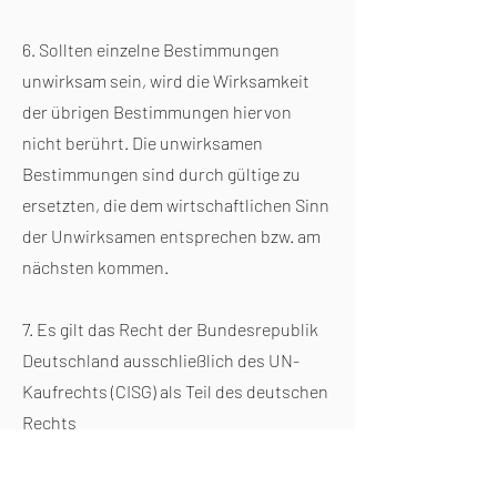
6. Sollten einzelne Bestimmungen
unwirksam sein, wird die Wirksamkeit
der übrigen Bestimmungen hiervon
nicht berührt. Die unwirksamen
Bestimmungen sind durch gültige zu
ersetzten, die dem wirtschaftlichen Sinn
der Unwirksamen entsprechen bzw. am
nächsten kommen.
7. Es gilt das Recht der Bundesrepublik
Deutschland ausschließlich des UN-
Kaufrechts (CISG) als Teil des deutschen
Rechts
8. Gerichtsstand für alle Streitigkeiten