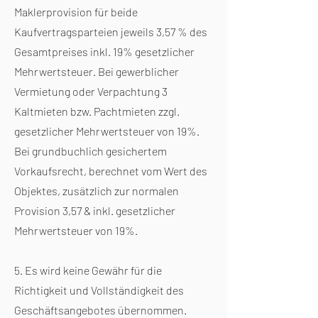
Maklerprovision für beide
Kaufvertragsparteien jeweils 3,57 % des
Gesamtpreises inkl. 19% gesetzlicher
Mehrwertsteuer. Bei gewerblicher
Vermietung oder Verpachtung 3
Kaltmieten bzw. Pachtmieten zzgl.
gesetzlicher Mehrwertsteuer von 19%.
Bei grundbuchlich gesichertem
Vorkaufsrecht, berechnet vom Wert des
Objektes, zusätzlich zur normalen
Provision 3,57 & inkl. gesetzlicher
Mehrwertsteuer von 19%.
5. Es wird keine Gewähr für die
Richtigkeit und Vollständigkeit des
Geschäftsangebotes übernommen.