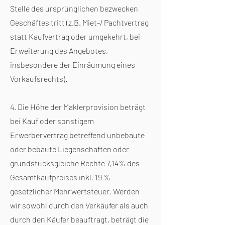
Stelle des ursprünglichen bezwecken
Geschäftes tritt (z.B. Miet-/ Pachtvertrag
statt Kaufvertrag oder umgekehrt, bei
Erweiterung des Angebotes,
insbesondere der Einräumung eines
Vorkaufsrechts).
4. Die Höhe der Maklerprovision beträgt
bei Kauf oder sonstigem
Erwerbervertrag betreffend unbebaute
oder bebaute Liegenschaften oder
grundstücksgleiche Rechte 7,14% des
Gesamtkaufpreises inkl. 19 %
gesetzlicher Mehrwertsteuer. Werden
wir sowohl durch den Verkäufer als auch
durch den Käufer beauftragt, beträgt die