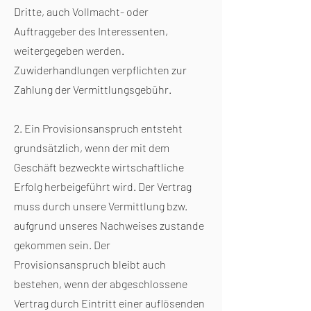
Dritte, auch Vollmacht- oder
Auftraggeber des Interessenten,
weitergegeben werden.
Zuwiderhandlungen verpflichten zur
Zahlung der Vermittlungsgebühr.
2. Ein Provisionsanspruch entsteht
grundsätzlich, wenn der mit dem
Geschäft bezweckte wirtschaftliche
Erfolg herbeigeführt wird. Der Vertrag
muss durch unsere Vermittlung bzw.
aufgrund unseres Nachweises zustande
gekommen sein. Der
Provisionsanspruch bleibt auch
bestehen, wenn der abgeschlossene
Vertrag durch Eintritt einer auflösenden