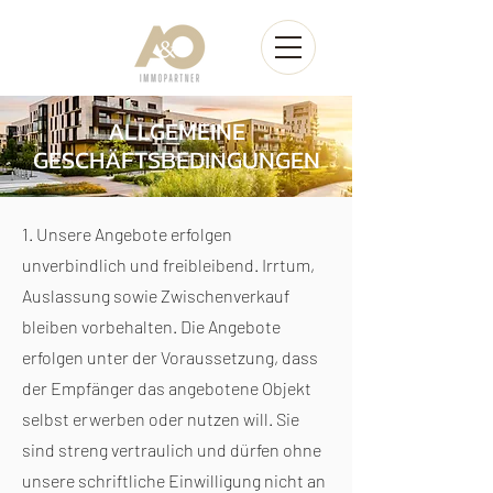
ALLGEMEINE
GESCHÄFTSBEDINGUNGEN
1. Unsere Angebote erfolgen
unverbindlich und freibleibend. Irrtum,
Auslassung sowie Zwischenverkauf
bleiben vorbehalten. Die Angebote
erfolgen unter der Voraussetzung, dass
der Empfänger das angebotene Objekt
selbst erwerben oder nutzen will. Sie
sind streng vertraulich und dürfen ohne
unsere schriftliche Einwilligung nicht an