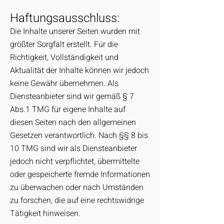
Haftungsausschluss:
Die Inhalte unserer Seiten wurden mit
größter Sorgfalt erstellt. Für die
Richtigkeit, Vollständigkeit und
Aktualität der Inhalte können wir jedoch
keine Gewähr übernehmen. Als
Diensteanbieter sind wir gemäß § 7
Abs.1 TMG für eigene Inhalte auf
diesen Seiten nach den allgemeinen
Gesetzen verantwortlich. Nach §§ 8 bis
10 TMG sind wir als Diensteanbieter
jedoch nicht verpflichtet, übermittelte
oder gespeicherte fremde Informationen
zu überwachen oder nach Umständen
zu forschen, die auf eine rechtswidrige
Tätigkeit hinweisen.