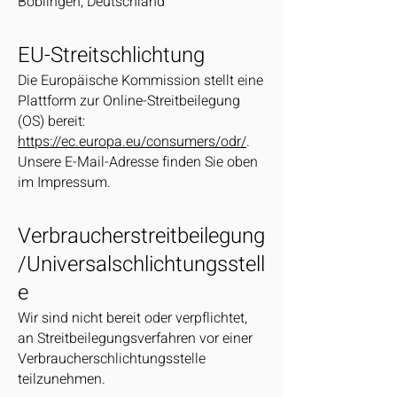
Böblingen, Deutschland
EU-Streitschlichtung
Die Europäische Kommission stellt eine
Plattform zur Online-Streitbeilegung
(OS) bereit:
https://ec.europa.eu/consumers/odr/
.
Unsere E-Mail-Adresse finden Sie oben
im Impressum.
Verbraucherstreitbeilegung
/Universalschlichtungsstell
e
Wir sind nicht bereit oder verpflichtet,
an Streitbeilegungsverfahren vor einer
Verbraucherschlichtungsstelle
teilzunehmen.